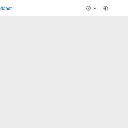
dcast