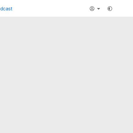
dcast