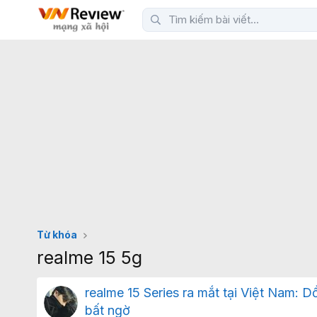
Từ khóa
realme 15 5g
realme 15 Series ra mắt tại Việt Nam: 
bất ngờ