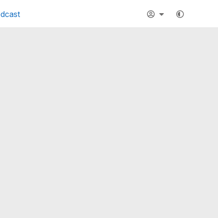
dcast