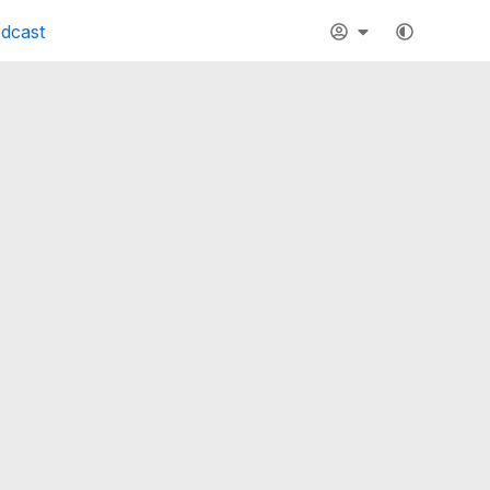
dcast