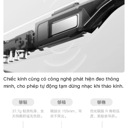
Chiếc kính cũng có công nghệ phát hiện đeo thông
minh, cho phép tự động tạm dừng nhạc khi tháo kính.