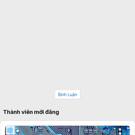
Bình Luận
Thành viên mới đăng