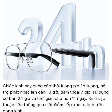
Chiếc kính này cung cấp thời lượng pin ấn tượng, hỗ
trợ phát nhạc lên đến 10 giờ, đàm thoại 7 giờ, sử dụng
cơ bản 24 giờ và thời gian chờ hơn 11 ngày. Kính sạc
thuận tiện thông qua một điểm tiếp xúc từ tính trên
gọng kính.