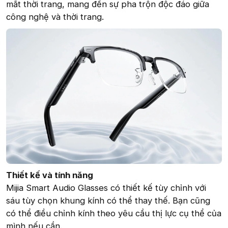
mắt thời trang, mang đến sự pha trộn độc đáo giữa
công nghệ và thời trang.
Thiết kế và tính năng
Mijia Smart Audio Glasses có thiết kế tùy chỉnh với
sáu tùy chọn khung kính có thể thay thế. Bạn cũng
có thể điều chỉnh kính theo yêu cầu thị lực cụ thể của
mình nếu cần.