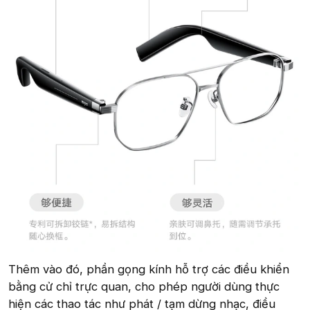
Thêm vào đó, phần gọng kính hỗ trợ các điều khiển
bằng cử chỉ trực quan, cho phép người dùng thực
hiện các thao tác như phát / tạm dừng nhạc, điều