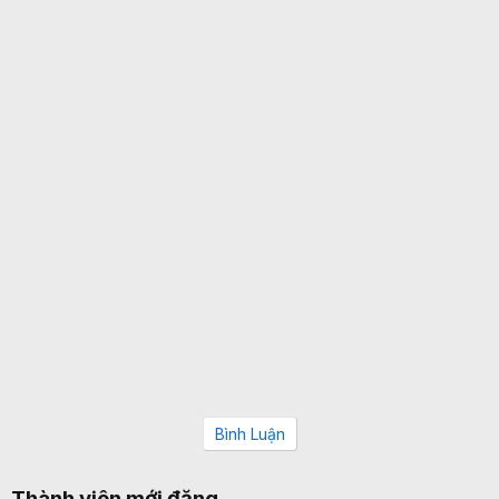
Bình Luận
Thành viên mới đăng