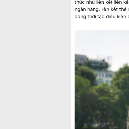
thức như liên kết liên k
ngân hàng; liên kết thẻ
đồng thời tạo điều kiện