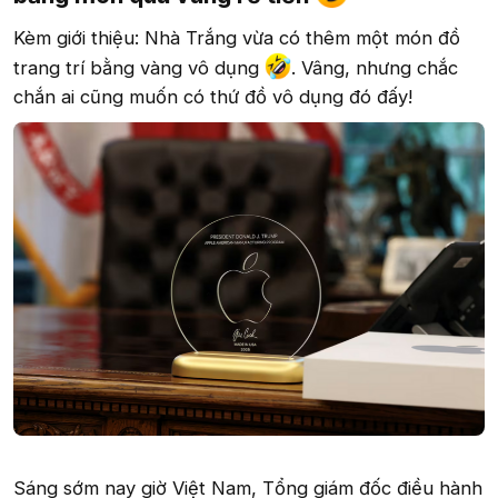
Kèm giới thiệu: Nhà Trắng vừa có thêm một món đồ
trang trí bằng vàng vô dụng
. Vâng, nhưng chắc
chắn ai cũng muốn có thứ đồ vô dụng đó đấy!
Sáng sớm nay giờ Việt Nam, Tổng giám đốc điều hành