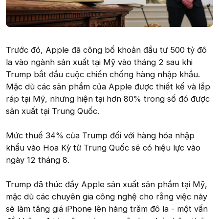
Trước đó, Apple đã công bố khoản đầu tư 500 tỷ đô
la vào ngành sản xuất tại Mỹ vào tháng 2 sau khi
Trump bắt đầu cuộc chiến chống hàng nhập khẩu.
Mặc dù các sản phẩm của Apple được thiết kế và lắp
ráp tại Mỹ, nhưng hiện tại hơn 80% trong số đó được
sản xuất tại Trung Quốc.
Mức thuế 34% của Trump đối với hàng hóa nhập
khẩu vào Hoa Kỳ từ Trung Quốc sẽ có hiệu lực vào
ngày 12 tháng 8.
Trump đã thúc đẩy Apple sản xuất sản phẩm tại Mỹ,
mặc dù các chuyên gia công nghệ cho rằng việc này
sẽ làm tăng giá iPhone lên hàng trăm đô la - một vấn