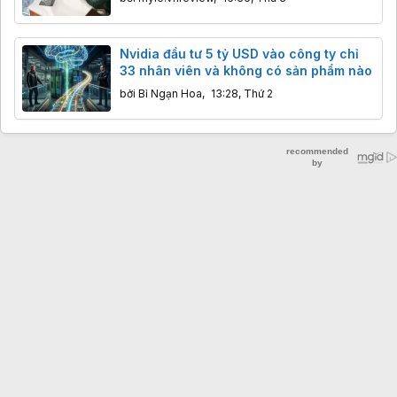
Nvidia đầu tư 5 tỷ USD vào công ty chỉ
33 nhân viên và không có sản phẩm nào
bởi
Bỉ Ngạn Hoa
,
13:28, Thứ 2