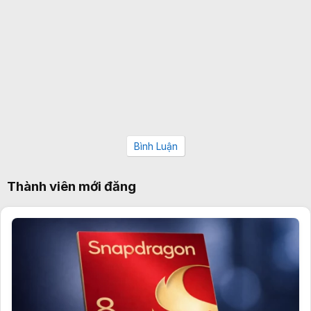
Bình Luận
Thành viên mới đăng