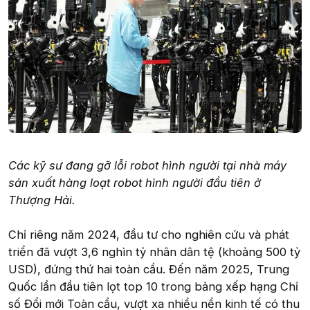
Các kỹ sư đang gỡ lỗi robot hình người tại nhà máy
sản xuất hàng loạt robot hình người đầu tiên ở
Thượng Hải.
Chỉ riêng năm 2024, đầu tư cho nghiên cứu và phát
triển đã vượt 3,6 nghìn tỷ nhân dân tệ (khoảng 500 tỷ
USD), đứng thứ hai toàn cầu. Đến năm 2025, Trung
Quốc lần đầu tiên lọt top 10 trong bảng xếp hạng Chỉ
số Đổi mới Toàn cầu, vượt xa nhiều nền kinh tế có thu