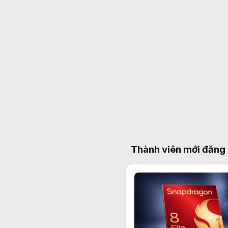
Thành viên mới đăng