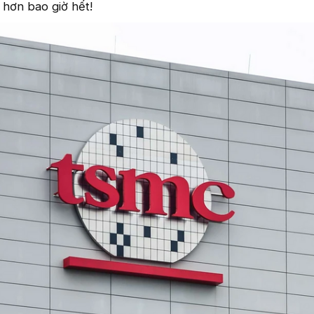
 hơn bao giờ hết!