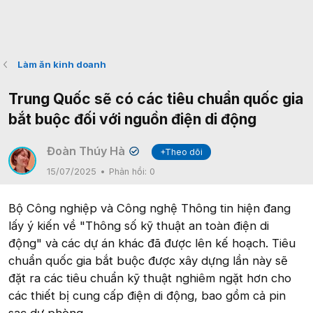
Làm ăn kinh doanh
Trung Quốc sẽ có các tiêu chuẩn quốc gia
bắt buộc đối với nguồn điện di động
Đoàn Thúy Hà
+Theo dõi
✔
15/07/2025
Phản hồi:
0
Bộ Công nghiệp và Công nghệ Thông tin hiện đang
lấy ý kiến về "Thông số kỹ thuật an toàn điện di
động" và các dự án khác đã được lên kế hoạch. Tiêu
chuẩn quốc gia bắt buộc được xây dựng lần này sẽ
đặt ra các tiêu chuẩn kỹ thuật nghiêm ngặt hơn cho
các thiết bị cung cấp điện di động, bao gồm cả pin