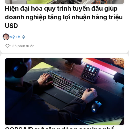
Hiện đại hóa quy trình tuyến đầu giúp
doanh nghiệp tăng lợi nhuận hàng triệu
USD
Mỹ Lệ
✔
36 phút trước