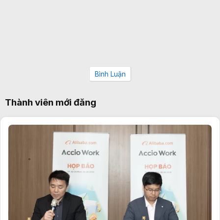
Bình Luận
Thành viên mới đăng