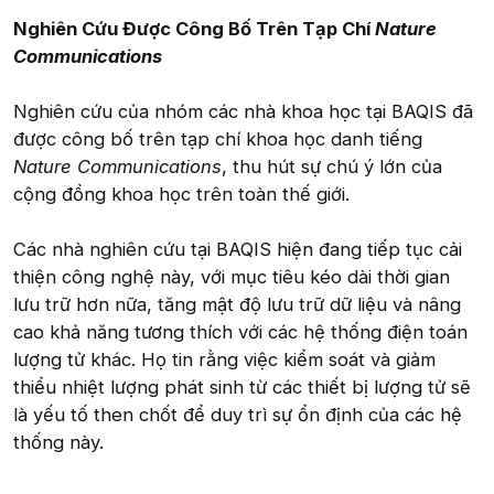
Nghiên Cứu Được Công Bố Trên Tạp Chí
Nature
Communications
Nghiên cứu của nhóm các nhà khoa học tại BAQIS đã
được công bố trên tạp chí khoa học danh tiếng
Nature Communications
, thu hút sự chú ý lớn của
cộng đồng khoa học trên toàn thế giới.
Các nhà nghiên cứu tại BAQIS hiện đang tiếp tục cải
thiện công nghệ này, với mục tiêu kéo dài thời gian
lưu trữ hơn nữa, tăng mật độ lưu trữ dữ liệu và nâng
cao khả năng tương thích với các hệ thống điện toán
lượng tử khác. Họ tin rằng việc kiểm soát và giảm
thiểu nhiệt lượng phát sinh từ các thiết bị lượng tử sẽ
là yếu tố then chốt để duy trì sự ổn định của các hệ
thống này.