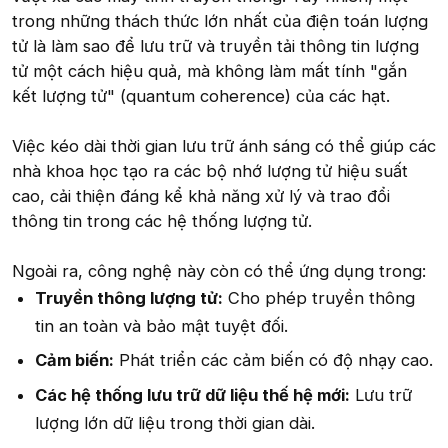
trong những thách thức lớn nhất của điện toán lượng
tử là làm sao để lưu trữ và truyền tải thông tin lượng
tử một cách hiệu quả, mà không làm mất tính "gắn
kết lượng tử" (quantum coherence) của các hạt.
Việc kéo dài thời gian lưu trữ ánh sáng có thể giúp các
nhà khoa học tạo ra các bộ nhớ lượng tử hiệu suất
cao, cải thiện đáng kể khả năng xử lý và trao đổi
thông tin trong các hệ thống lượng tử.
Ngoài ra, công nghệ này còn có thể ứng dụng trong:
Truyền thông lượng tử:
Cho phép truyền thông
tin an toàn và bảo mật tuyệt đối.
Cảm biến:
Phát triển các cảm biến có độ nhạy cao.
Các hệ thống lưu trữ dữ liệu thế hệ mới:
Lưu trữ
lượng lớn dữ liệu trong thời gian dài.