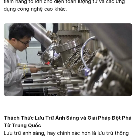
tiềm năng to lớn cho điện toán lượng tử và các ứng
dụng công nghệ cao khác.
Thách Thức Lưu Trữ Ánh Sáng và Giải Pháp Đột Phá
Từ Trung Quốc
Lưu trữ ánh sáng, hay chính xác hơn là lưu trữ thông