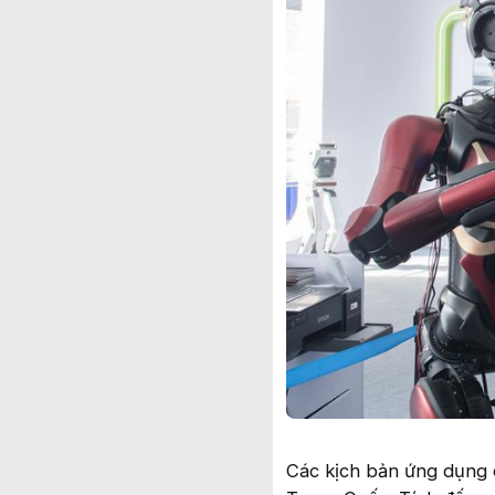
Các kịch bản ứng dụng 