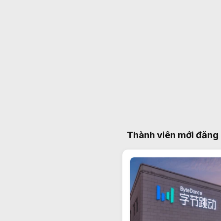
Thành viên mới đăng