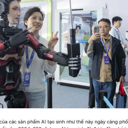
của các sản phẩm AI tạo sinh như thế này ngày càng phổ