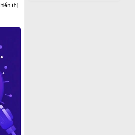
hiển thị