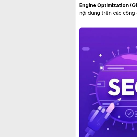
Engine Optimization (G
nội dung trên các công 