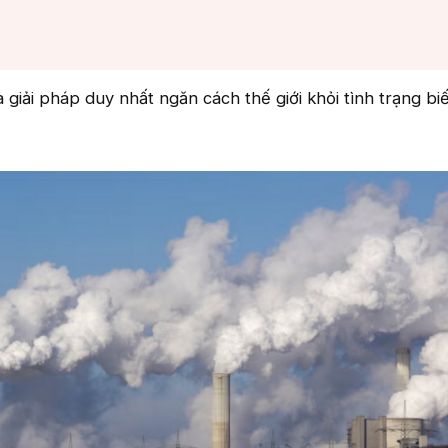
giải pháp duy nhất ngăn cách thế giới khỏi tình trạng biế