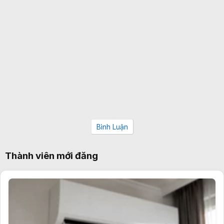
Bình Luận
Thành viên mới đăng