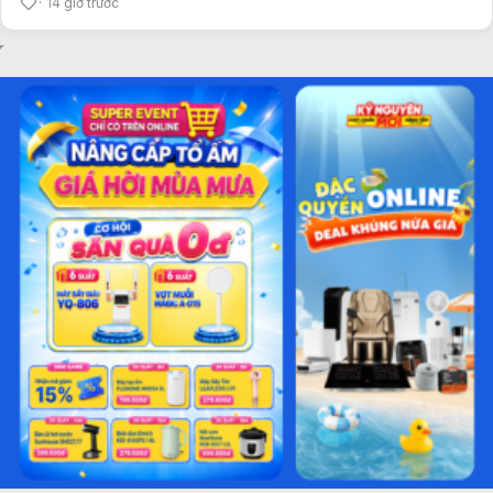
14 giờ trước