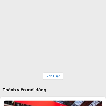
Bình Luận
Thành viên mới đăng