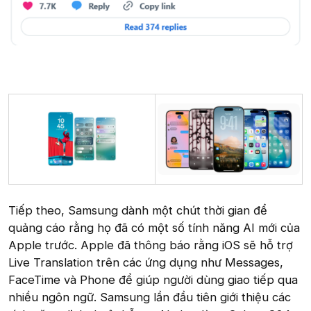
Tiếp theo, Samsung dành một chút thời gian để
quảng cáo rằng họ đã có một số tính năng AI mới của
Apple trước. Apple đã thông báo rằng iOS sẽ hỗ trợ
Live Translation trên các ứng dụng như Messages,
FaceTime và Phone để giúp người dùng giao tiếp qua
nhiều ngôn ngữ. Samsung lần đầu tiên giới thiệu các