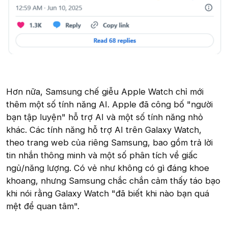
Hơn nữa, Samsung chế giễu Apple Watch chỉ mới
thêm một số tính năng AI. Apple đã công bố "người
bạn tập luyện" hỗ trợ AI và một số tính năng nhỏ
khác. Các tính năng hỗ trợ AI trên Galaxy Watch,
theo trang web của riêng Samsung, bao gồm trả lời
tin nhắn thông minh và một số phân tích về giấc
ngủ/năng lượng. Có vẻ như không có gì đáng khoe
khoang, nhưng Samsung chắc chắn cảm thấy táo bạo
khi nói rằng Galaxy Watch "đã biết khi nào bạn quá
mệt để quan tâm".