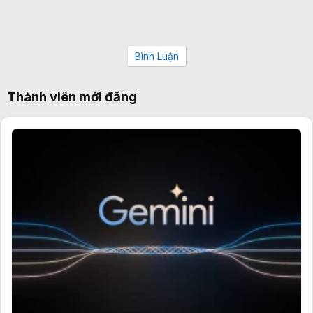
Bình Luận
Thành viên mới đăng