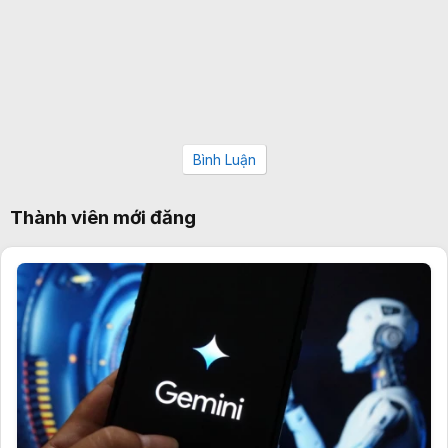
Bình Luận
Thành viên mới đăng