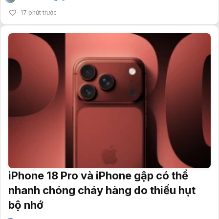
17 phút trước
iPhone 18 Pro và iPhone gập có thể
nhanh chóng cháy hàng do thiếu hụt
bộ nhớ