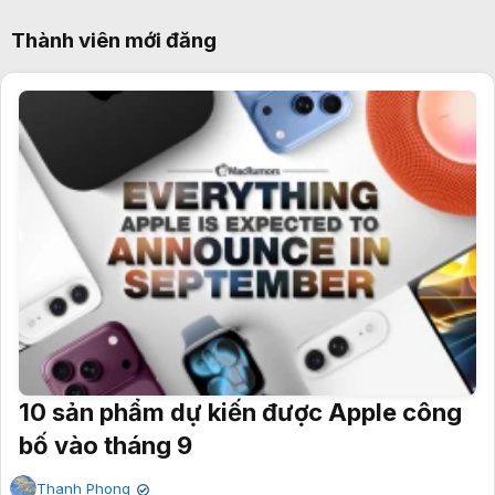
Thành viên mới đăng
10 sản phẩm dự kiến được Apple công
bố vào tháng 9
Thanh Phong
✔