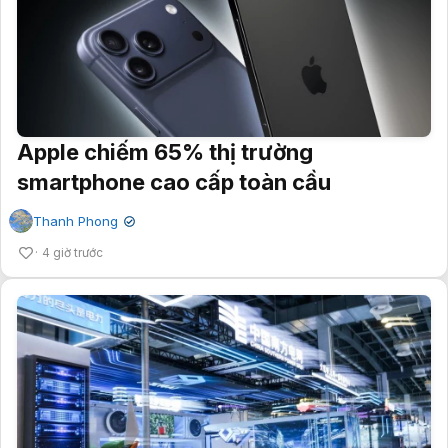
Apple chiếm 65% thị trường
smartphone cao cấp toàn cầu
Thanh Phong
✔
4 giờ trước