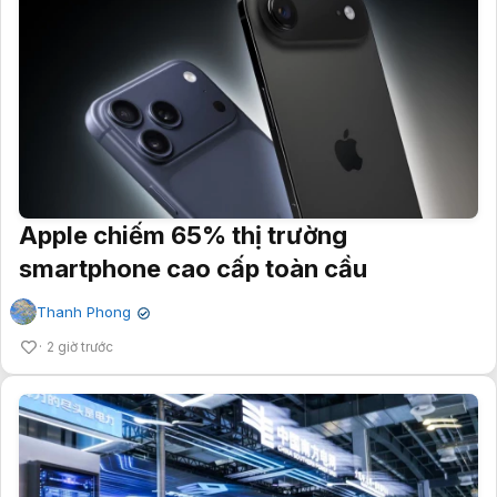
Apple chiếm 65% thị trường
smartphone cao cấp toàn cầu
Thanh Phong
✔
2 giờ trước