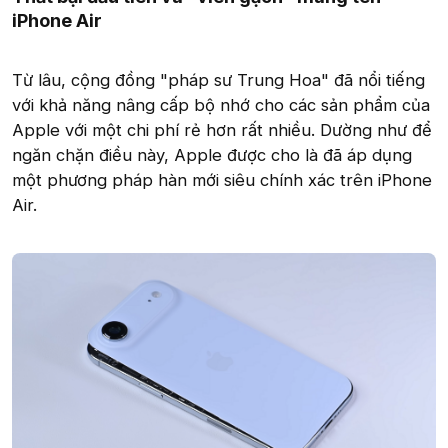
iPhone Air
Từ lâu, cộng đồng "pháp sư Trung Hoa" đã nổi tiếng
với khả năng nâng cấp bộ nhớ cho các sản phẩm của
Apple với một chi phí rẻ hơn rất nhiều. Dường như để
ngăn chặn điều này, Apple được cho là đã áp dụng
một phương pháp hàn mới siêu chính xác trên iPhone
Air.