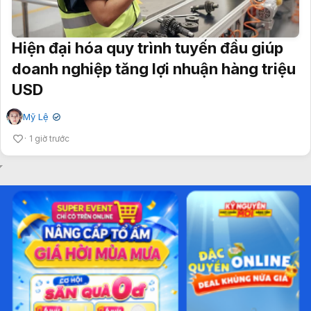
Hiện đại hóa quy trình tuyến đầu giúp
doanh nghiệp tăng lợi nhuận hàng triệu
USD
Mỹ Lệ
✔
1 giờ trước