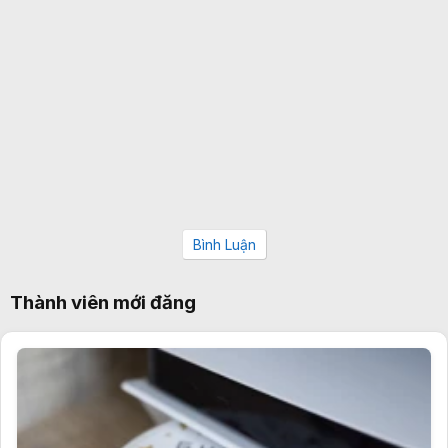
Bình Luận
Thành viên mới đăng