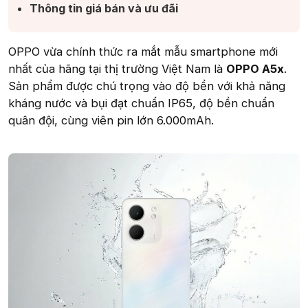
Thông tin giá bán và ưu đãi​
OPPO vừa chính thức ra mắt mẫu smartphone mới
nhất của hãng tại thị trường Việt Nam là
OPPO A5x
.
Sản phẩm được chú trọng vào độ bền với khả năng
kháng nước và bụi đạt chuẩn IP65, độ bền chuẩn
quân đội, cùng viên pin lớn 6.000mAh.