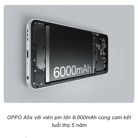
OPPO A5x với viên pin lớn 6.000mAh cùng cam kết
tuổi thọ 5 năm