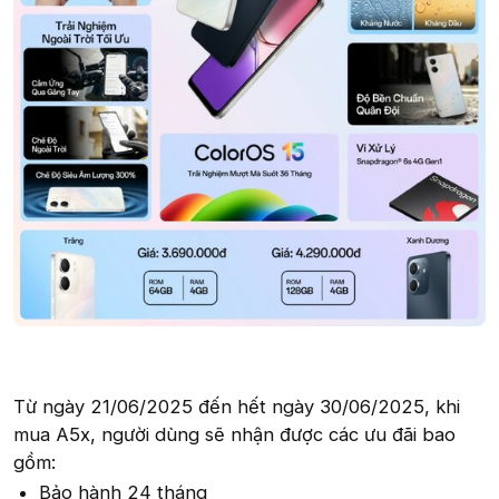
Từ ngày 21/06/2025 đến hết ngày 30/06/2025, khi
mua A5x, người dùng sẽ nhận được các ưu đãi bao
gồm:
Bảo hành 24 tháng