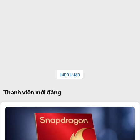
Bình Luận
Thành viên mới đăng