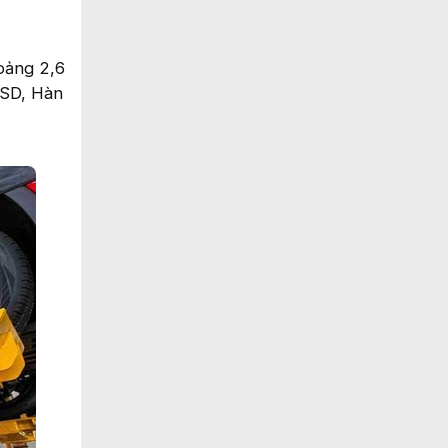
hoảng 2,6
USD, Hàn