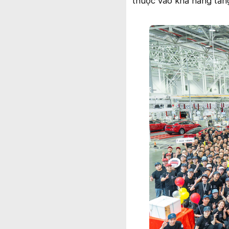
thuộc vào khả năng tăng