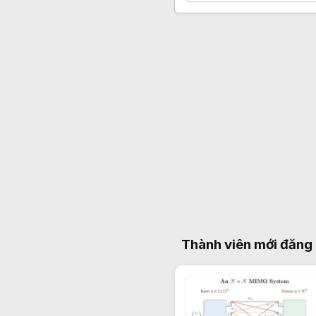
Thành viên mới đăng