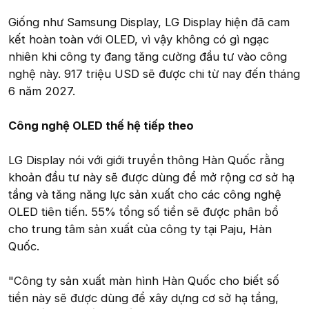
Giống như Samsung Display, LG Display hiện đã cam
kết hoàn toàn với OLED, vì vậy không có gì ngạc
nhiên khi công ty đang tăng cường đầu tư vào công
nghệ này. 917 triệu USD sẽ được chi từ nay đến tháng
6 năm 2027.
Công nghệ OLED thế hệ tiếp theo
LG Display nói với giới truyền thông Hàn Quốc rằng
khoản đầu tư này sẽ được dùng để mở rộng cơ sở hạ
tầng và tăng năng lực sản xuất cho các công nghệ
OLED tiên tiến. 55% tổng số tiền sẽ được phân bổ
cho trung tâm sản xuất của công ty tại Paju, Hàn
Quốc.
"Công ty sản xuất màn hình Hàn Quốc cho biết số
tiền này sẽ được dùng để xây dựng cơ sở hạ tầng,