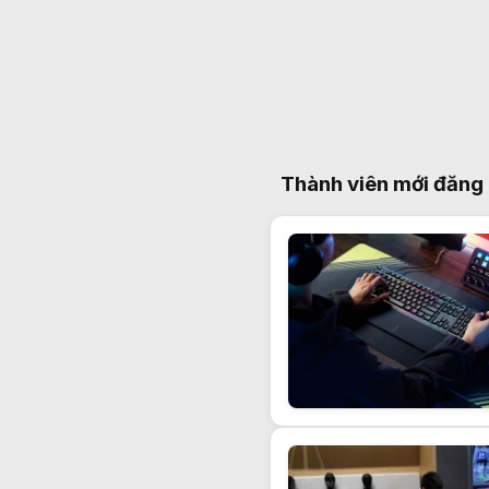
Thành viên mới đăng