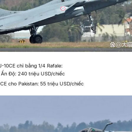
J-10CE chỉ bằng 1/4 Rafale:
 Ấn Độ: 240 triệu USD/chiếc
CE cho Pakistan: 55 triệu USD/chiếc