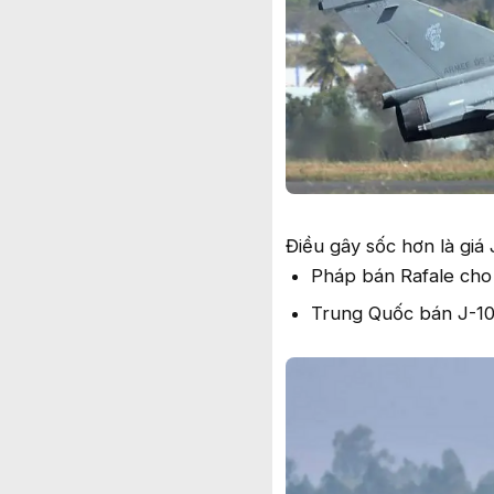
Điều gây sốc hơn là giá 
Pháp bán Rafale cho
Trung Quốc bán J-10