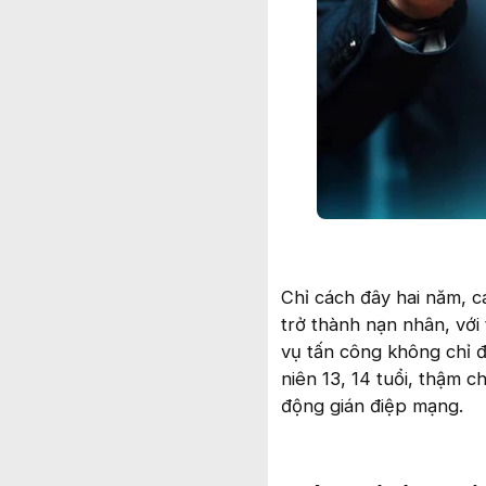
Chỉ cách đây hai năm, 
trở thành nạn nhân, với 
vụ tấn công không chỉ 
niên 13, 14 tuổi, thậm 
động gián điệp mạng.