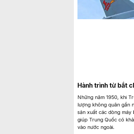
Hành trình từ bắt 
Những năm 1950, khi Tr
lượng không quân gần n
sản xuất các dòng máy 
giúp Trung Quốc có khả
vào nước ngoài.