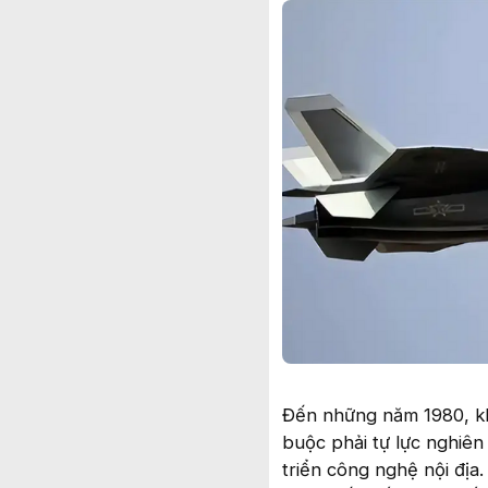
Đến những năm 1980, kh
buộc phải tự lực nghiên
triển công nghệ nội địa