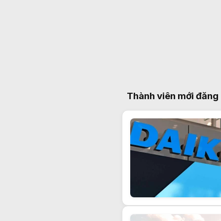
Thành viên mới đăng