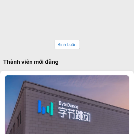
Bình Luận
Thành viên mới đăng