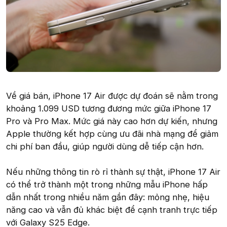
Về giá bán, iPhone 17 Air được dự đoán sẽ nằm trong
khoảng 1.099 USD tương đương mức giữa iPhone 17
Pro và Pro Max. Mức giá này cao hơn dự kiến, nhưng
Apple thường kết hợp cùng ưu đãi nhà mạng để giảm
chi phí ban đầu, giúp người dùng dễ tiếp cận hơn.
Nếu những thông tin rò rỉ thành sự thật, iPhone 17 Air
có thể trở thành một trong những mẫu iPhone hấp
dẫn nhất trong nhiều năm gần đây: mỏng nhẹ, hiệu
năng cao và vẫn đủ khác biệt để cạnh tranh trực tiếp
với Galaxy S25 Edge.