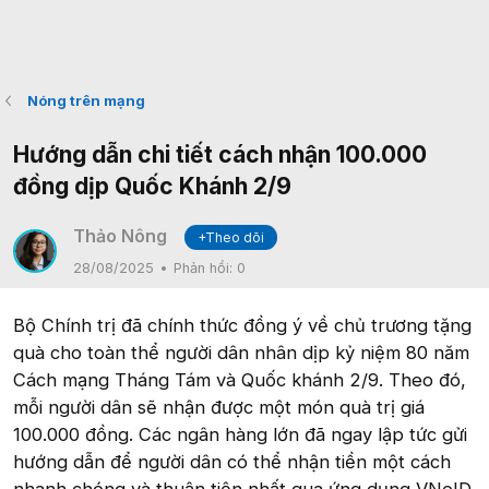
Nóng trên mạng
Hướng dẫn chi tiết cách nhận 100.000
đồng dịp Quốc Khánh 2/9
Thảo Nông
+Theo dõi
28/08/2025
Phản hồi:
0
Bộ Chính trị đã chính thức đồng ý về chủ trương tặng
quà cho toàn thể người dân nhân dịp kỷ niệm 80 năm
Cách mạng Tháng Tám và Quốc khánh 2/9. Theo đó,
mỗi người dân sẽ nhận được một món quà trị giá
100.000 đồng. Các ngân hàng lớn đã ngay lập tức gửi
hướng dẫn để người dân có thể nhận tiền một cách