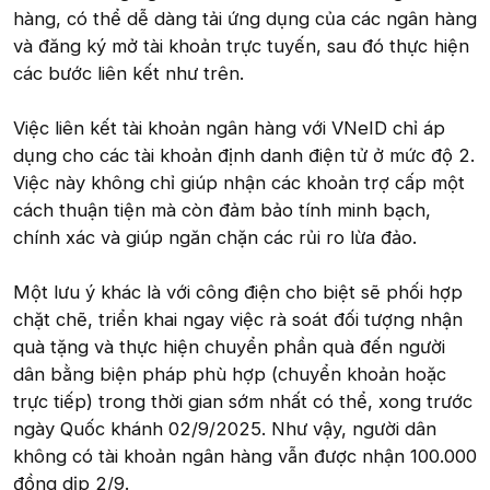
hàng, có thể dễ dàng tải ứng dụng của các ngân hàng
và đăng ký mở tài khoản trực tuyến, sau đó thực hiện
các bước liên kết như trên.
Việc liên kết tài khoản ngân hàng với VNeID chỉ áp
dụng cho các tài khoản định danh điện tử ở mức độ 2.
Việc này không chỉ giúp nhận các khoản trợ cấp một
cách thuận tiện mà còn đảm bảo tính minh bạch,
chính xác và giúp ngăn chặn các rủi ro lừa đảo.
Một lưu ý khác là với công điện cho biệt sẽ phối hợp
chặt chẽ, triển khai ngay việc rà soát đối tượng nhận
quà tặng và thực hiện chuyển phần quà đến người
dân bằng biện pháp phù hợp (chuyển khoản hoặc
trực tiếp) trong thời gian sớm nhất có thể, xong trước
ngày Quốc khánh 02/9/2025. Như vậy, người dân
không có tài khoản ngân hàng vẫn được nhận 100.000
đồng dịp 2/9.