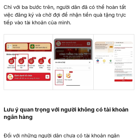
Chỉ với ba bước trên, người dân đã có thể hoàn tất
việc đăng ký và chờ đợi để nhận tiền quà tặng trực
tiếp vào tài khoản của mình.
Lưu ý quan trọng với người không có tài khoản
ngân hàng
Đối với những người dân chưa có tài khoản ngân