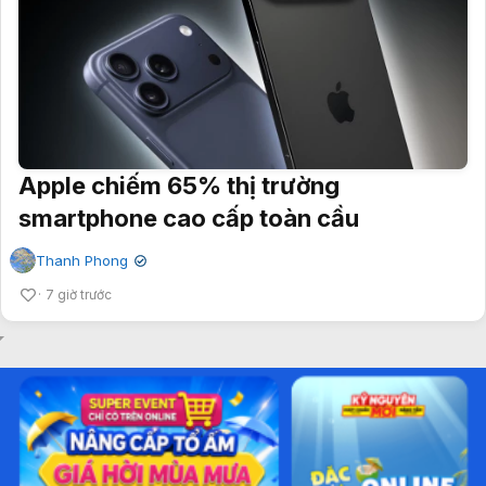
Apple chiếm 65% thị trường
smartphone cao cấp toàn cầu
Thanh Phong
✔
7 giờ trước