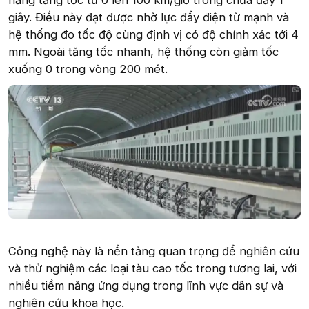
giây. Điều này đạt được nhờ lực đẩy điện từ mạnh và
hệ thống đo tốc độ cùng định vị có độ chính xác tới 4
mm. Ngoài tăng tốc nhanh, hệ thống còn giảm tốc
xuống 0 trong vòng 200 mét.
Công nghệ này là nền tảng quan trọng để nghiên cứu
và thử nghiệm các loại tàu cao tốc trong tương lai, với
nhiều tiềm năng ứng dụng trong lĩnh vực dân sự và
nghiên cứu khoa học.