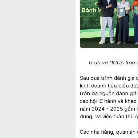
Grab và DCCA trao 
Sau quá trình đánh giá 
kinh doanh tiêu biểu đư
trên ba nguồn đánh giá
các hội lữ hành và khảo
năm 2024 - 2025 gồm lư
dùng; và việc tuân thủ 
Các nhà hàng, quán ăn 