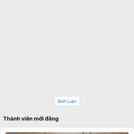
Bình Luận
Thành viên mới đăng