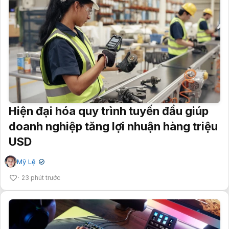
Hiện đại hóa quy trình tuyến đầu giúp
doanh nghiệp tăng lợi nhuận hàng triệu
USD
Mỹ Lệ
✔
23 phút trước