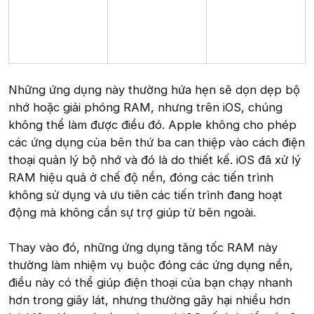
Những ứng dụng này thường hứa hẹn sẽ dọn dẹp bộ
nhớ hoặc giải phóng RAM, nhưng trên iOS, chúng
không thể làm được điều đó. Apple không cho phép
các ứng dụng của bên thứ ba can thiệp vào cách điện
thoại quản lý bộ nhớ và đó là do thiết kế. iOS đã xử lý
RAM hiệu quả ở chế độ nền, đóng các tiến trình
không sử dụng và ưu tiên các tiến trình đang hoạt
động mà không cần sự trợ giúp từ bên ngoài.
Thay vào đó, những ứng dụng tăng tốc RAM này
thường làm nhiệm vụ buộc đóng các ứng dụng nền,
điều này có thể giúp điện thoại của bạn chạy nhanh
hơn trong giây lát, nhưng thường gây hại nhiều hơn