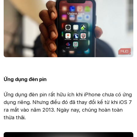
Ứng dụng đèn pin
Ứng dụng đèn pin rất hữu ích khi iPhone chưa có ứng
dụng riêng. Nhưng điều đó đã thay đổi kể từ khi iOS 7
ra mắt vào năm 2013. Ngày nay, chúng hoàn toàn
thừa thãi.