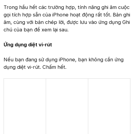
Trong hầu hết các trường hợp, tính năng ghi âm cuộc
gọi tích hợp sẵn của iPhone hoạt động rất tốt. Bản ghi
âm, cùng với bản chép lời, được lưu vào ứng dụng Ghi
chú của bạn để xem lại sau.
Ứng dụng diệt vi-rút
Nếu bạn đang sử dụng iPhone, bạn không cần ứng
dụng diệt vi-rút. Chấm hết.