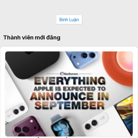
Bình Luận
Thành viên mới đăng