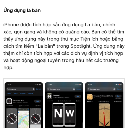
Ứng dụng la bàn
iPhone được tích hợp sẵn ứng dụng La bàn, chính
xác, gọn gàng và không có quảng cáo. Bạn có thể tìm
thấy ứng dụng này trong thư mục Tiện ích hoặc bằng
cách tìm kiếm "La bàn" trong Spotlight. Ứng dụng này
thậm chí còn tích hợp với các dịch vụ định vị tích hợp
và hoạt động ngoại tuyến trong hầu hết các trường
hợp.