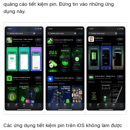
quảng cáo tiết kiệm pin. Đừng tin vào những ứng
dụng này.
Các ứng dụng tiết kiệm pin trên iOS không làm được