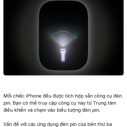
Mỗi chiếc iPhone đều được tích hợp sẵn công cụ đèn
pin. Bạn có thể truy cập công cụ này từ Trung tâm
điều khiển và chạm vào biểu tượng đèn pin.
Vấn đề với các ứng dụng đèn pin của bên thứ ba