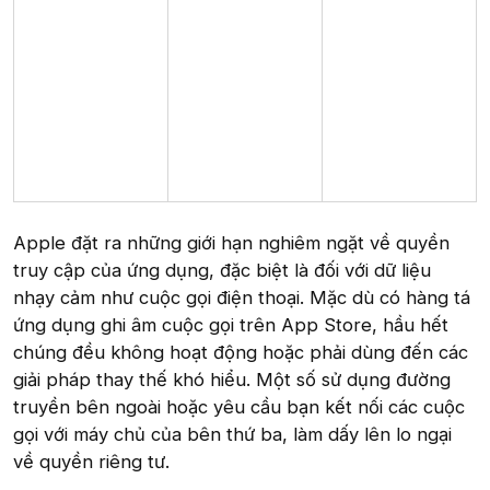
Apple đặt ra những giới hạn nghiêm ngặt về quyền
truy cập của ứng dụng, đặc biệt là đối với dữ liệu
nhạy cảm như cuộc gọi điện thoại. Mặc dù có hàng tá
ứng dụng ghi âm cuộc gọi trên App Store, hầu hết
chúng đều không hoạt động hoặc phải dùng đến các
giải pháp thay thế khó hiểu. Một số sử dụng đường
truyền bên ngoài hoặc yêu cầu bạn kết nối các cuộc
gọi với máy chủ của bên thứ ba, làm dấy lên lo ngại
về quyền riêng tư.