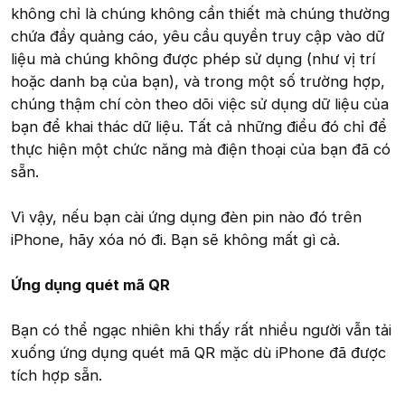
không chỉ là chúng không cần thiết mà chúng thường
chứa đầy quảng cáo, yêu cầu quyền truy cập vào dữ
liệu mà chúng không được phép sử dụng (như vị trí
hoặc danh bạ của bạn), và trong một số trường hợp,
chúng thậm chí còn theo dõi việc sử dụng dữ liệu của
bạn để khai thác dữ liệu. Tất cả những điều đó chỉ để
thực hiện một chức năng mà điện thoại của bạn đã có
sẵn.
Vì vậy, nếu bạn cài ứng dụng đèn pin nào đó trên
iPhone, hãy xóa nó đi. Bạn sẽ không mất gì cả.
Ứng dụng quét mã QR
Bạn có thể ngạc nhiên khi thấy rất nhiều người vẫn tải
xuống ứng dụng quét mã QR mặc dù iPhone đã được
tích hợp sẵn.