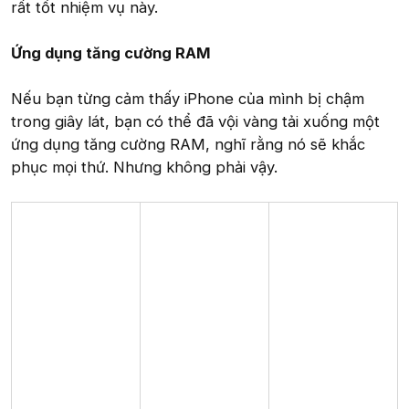
rất tốt nhiệm vụ này.
Ứng dụng tăng cường RAM
Nếu bạn từng cảm thấy iPhone của mình bị chậm
trong giây lát, bạn có thể đã vội vàng tải xuống một
ứng dụng tăng cường RAM, nghĩ rằng nó sẽ khắc
phục mọi thứ. Nhưng không phải vậy.