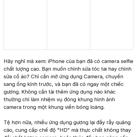
Hãy nghĩ mà xem: iPhone của bạn đã có camera selfie
chất lượng cao. Bạn muốn chỉnh sửa tóc tai hay chỉnh
sửa cổ áo? Chỉ cần mở ứng dụng Camera, chuyển
sang ống kính trước, và bạn đã có ngay một chiếc
gương. Không cần tải thêm ứng dụng nào khác
thường chỉ làm nhiệm vụ đóng khung hình ảnh
camera trong một khung viền bóng loáng.
Tệ hơn nữa, nhiều ứng dụng gương lại đầy rẫy quảng
cáo, cung cấp chế độ "HD" mà thực chất không thay