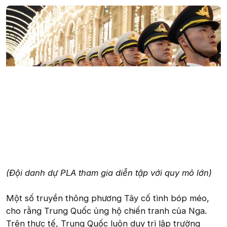
(Đội danh dự PLA tham gia diễn tập với quy mô lớn)
Một số truyền thông phương Tây cố tình bóp méo,
cho rằng Trung Quốc ủng hộ chiến tranh của Nga.
Trên thực tế, Trung Quốc luôn duy trì lập trường