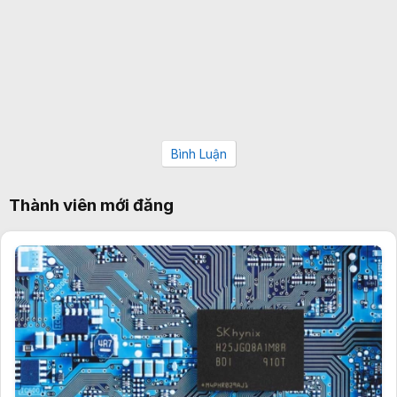
Bình Luận
Thành viên mới đăng