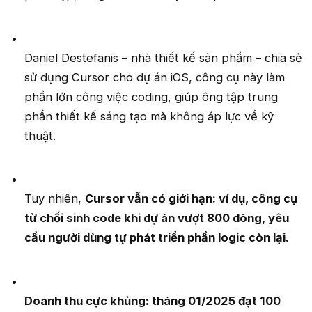
Daniel Destefanis – nhà thiết kế sản phẩm – chia sẻ
sử dụng Cursor cho dự án iOS, công cụ này làm
phần lớn công việc coding, giúp ông tập trung
phần thiết kế sáng tạo mà không áp lực về kỹ
thuật.
Tuy nhiên,
Cursor vẫn có giới hạn: ví dụ, công cụ
từ chối sinh code khi dự án vượt 800 dòng, yêu
cầu người dùng tự phát triển phần logic còn lại.
Doanh thu cực khủng: tháng 01/2025 đạt 100