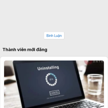
Bình Luận
Thành viên mới đăng