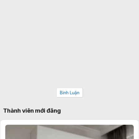
Bình Luận
Thành viên mới đăng