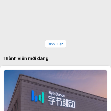
Bình Luận
Thành viên mới đăng