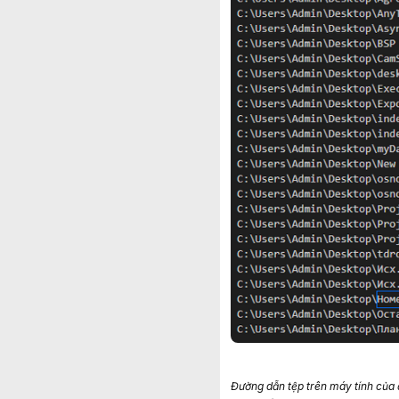
Đường dẫn tệp trên máy tính của đ