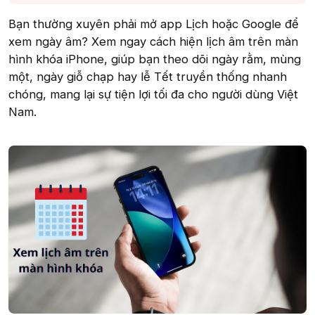
Bạn thường xuyên phải mở app Lịch hoặc Google để
xem ngày âm? Xem ngay cách hiện lịch âm trên màn
hình khóa iPhone, giúp bạn theo dõi ngày rằm, mùng
một, ngày giỗ chạp hay lễ Tết truyền thống nhanh
chóng, mang lại sự tiện lợi tối đa cho người dùng Việt
Nam.