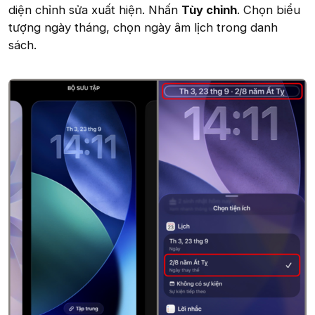
diện chỉnh sửa xuất hiện. Nhấn
Tùy chỉnh
. Chọn biểu
tượng ngày tháng, chọn ngày âm lịch trong danh
sách.