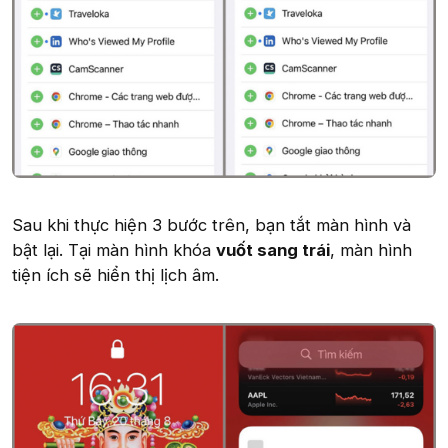
Sau khi thực hiện 3 bước trên, bạn tắt màn hình và
bật lại. Tại màn hình khóa
vuốt sang trái
, màn hình
tiện ích sẽ hiển thị lịch âm.