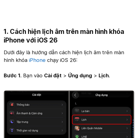
1. Cách hiện lịch âm trên màn hình khóa
iPhone với iOS 26
Dưới đây là hướng dẫn cách hiện lịch âm trên màn
hình khóa
iPhone
chạy iOS 26:
Bước 1
. Bạn vào
Cài đặt
>
Ứng dụng
>
Lịch
.