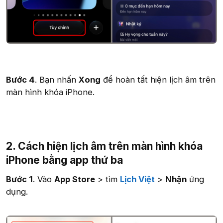
Bước 4
. Bạn nhấn
Xong
để hoàn tất hiện lịch âm trên
màn hình khóa iPhone.
2. Cách hiện lịch âm trên màn hình khóa
iPhone bằng app thứ ba
Bước 1
. Vào
App Store
> tìm
Lịch Việt
>
Nhận
ứng
dụng.