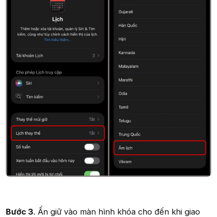
Bước 3
. Ấn giữ vào màn hình khóa cho đến khi giao