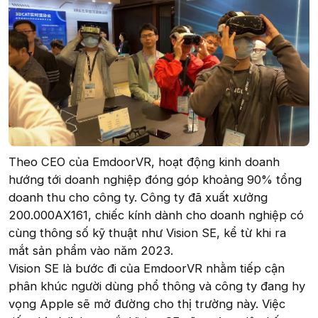
Theo CEO của EmdoorVR, hoạt động kinh doanh
hướng tới doanh nghiệp đóng góp khoảng 90% tổng
doanh thu cho công ty. Công ty đã xuất xưởng
200.000AX161, chiếc kính dành cho doanh nghiệp có
cùng thông số kỹ thuật như Vision SE, kể từ khi ra
mắt sản phẩm vào năm 2023.
Vision SE là bước đi của EmdoorVR nhằm tiếp cận
phân khúc người dùng phổ thông và công ty đang hy
vọng Apple sẽ mở đường cho thị trường này. Việc