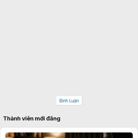
Bình Luận
Thành viên mới đăng