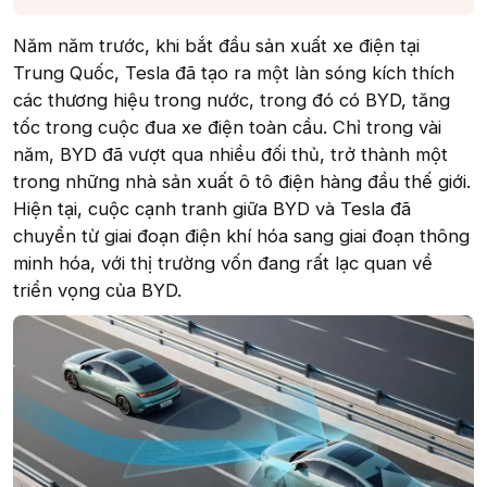
Năm năm trước, khi bắt đầu sản xuất xe điện tại
Trung Quốc, Tesla đã tạo ra một làn sóng kích thích
các thương hiệu trong nước, trong đó có BYD, tăng
tốc trong cuộc đua xe điện toàn cầu. Chỉ trong vài
năm, BYD đã vượt qua nhiều đối thủ, trở thành một
trong những nhà sản xuất ô tô điện hàng đầu thế giới.
Hiện tại, cuộc cạnh tranh giữa BYD và Tesla đã
chuyển từ giai đoạn điện khí hóa sang giai đoạn thông
minh hóa, với thị trường vốn đang rất lạc quan về
triển vọng của BYD.