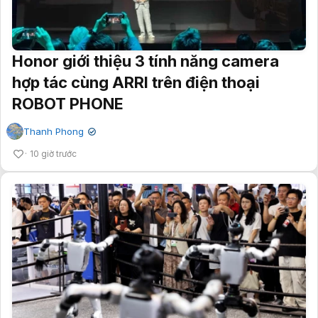
Honor giới thiệu 3 tính năng camera
hợp tác cùng ARRI trên điện thoại
ROBOT PHONE
Thanh Phong
✔
10 giờ trước