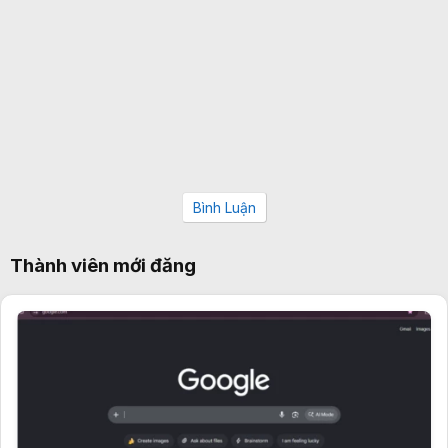
Bình Luận
Thành viên mới đăng