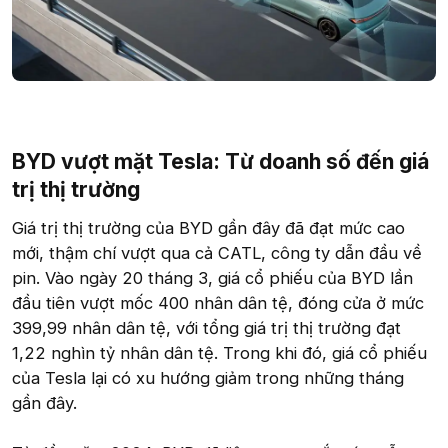
BYD vượt mặt Tesla: Từ doanh số đến giá
trị thị trường
Giá trị thị trường của BYD gần đây đã đạt mức cao
mới, thậm chí vượt qua cả CATL, công ty dẫn đầu về
pin. Vào ngày 20 tháng 3, giá cổ phiếu của BYD lần
đầu tiên vượt mốc 400 nhân dân tệ, đóng cửa ở mức
399,99 nhân dân tệ, với tổng giá trị thị trường đạt
1,22 nghìn tỷ nhân dân tệ. Trong khi đó, giá cổ phiếu
của Tesla lại có xu hướng giảm trong những tháng
gần đây.