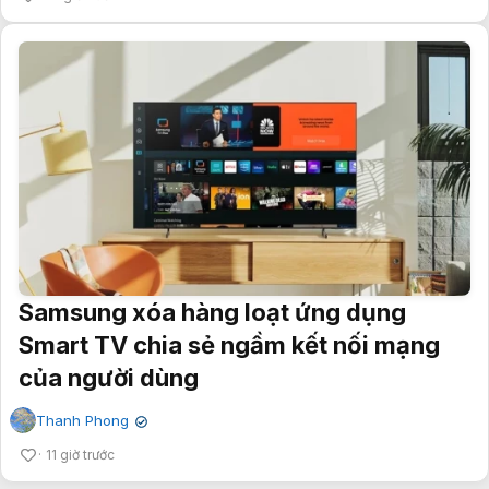
Samsung xóa hàng loạt ứng dụng
Smart TV chia sẻ ngầm kết nối mạng
của người dùng
Thanh Phong
✔
11 giờ trước