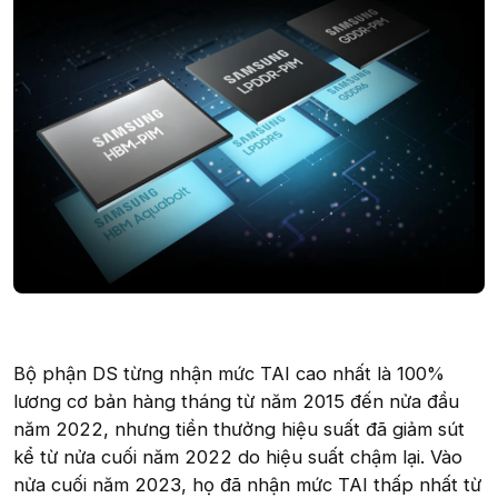
Bộ phận DS từng nhận mức TAI cao nhất là 100%
lương cơ bản hàng tháng từ năm 2015 đến nửa đầu
năm 2022, nhưng tiền thưởng hiệu suất đã giảm sút
kể từ nửa cuối năm 2022 do hiệu suất chậm lại. Vào
nửa cuối năm 2023, họ đã nhận mức TAI thấp nhất từ