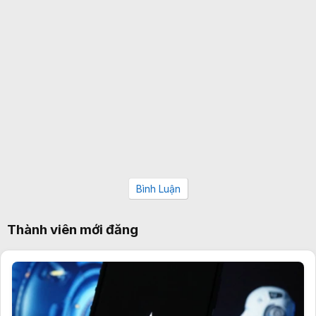
Bình Luận
Thành viên mới đăng