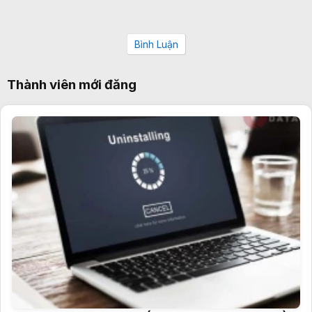
Bình Luận
Thành viên mới đăng